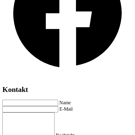
Kontakt
Name
E-Mail