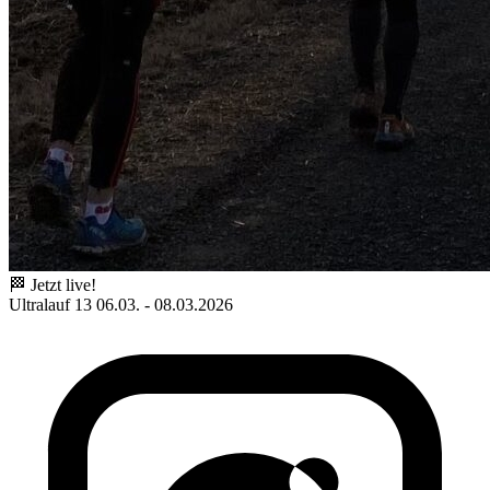
🏁 Jetzt live!
Ultralauf 13
06.03. - 08.03.2026