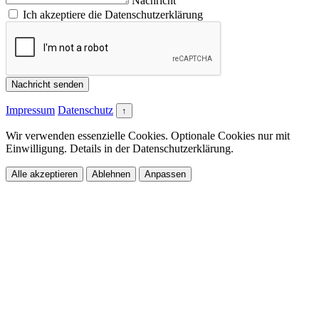
Nachricht
Ich akzeptiere die Datenschutzerklärung
Nachricht senden
Impressum
Datenschutz
↑
Wir verwenden essenzielle Cookies. Optionale Cookies nur mit
Einwilligung. Details in der Datenschutzerklärung.
Alle akzeptieren
Ablehnen
Anpassen