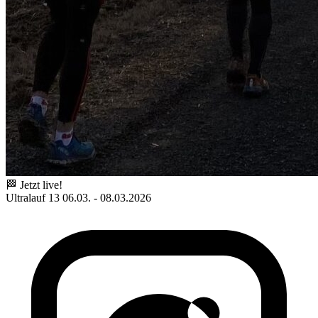
🏁 Jetzt live!
Ultralauf 13
06.03. - 08.03.2026