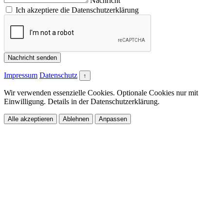
Nachricht
Ich akzeptiere die Datenschutzerklärung
Nachricht senden
Impressum
Datenschutz
↑
Wir verwenden essenzielle Cookies. Optionale Cookies nur mit
Einwilligung. Details in der Datenschutzerklärung.
Alle akzeptieren
Ablehnen
Anpassen