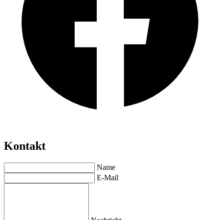
Kontakt
Name
E-Mail