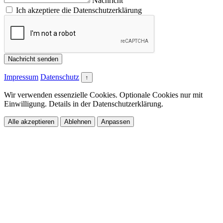
Nachricht
Ich akzeptiere die Datenschutzerklärung
Nachricht senden
Impressum
Datenschutz
↑
Wir verwenden essenzielle Cookies. Optionale Cookies nur mit
Einwilligung. Details in der Datenschutzerklärung.
Alle akzeptieren
Ablehnen
Anpassen