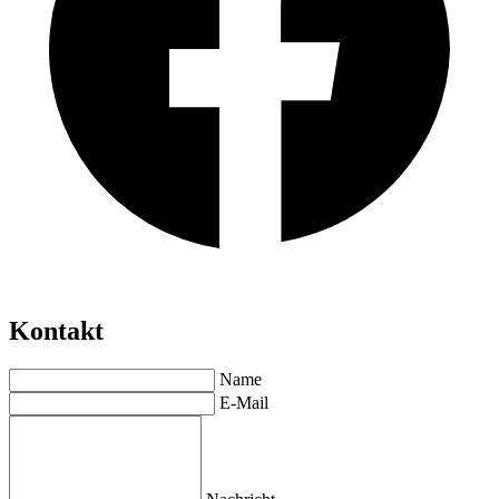
Kontakt
Name
E-Mail