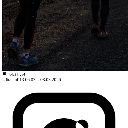
🏁 Jetzt live!
Ultralauf 13
06.03. - 08.03.2026