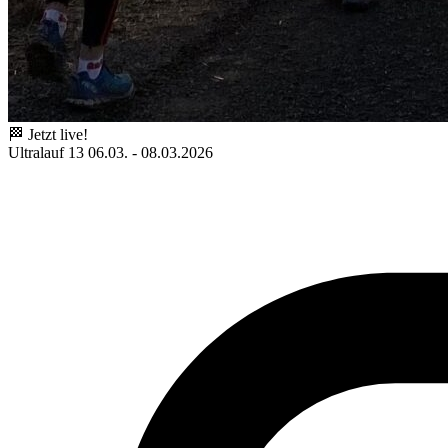
🏁 Jetzt live!
Ultralauf 13
06.03. - 08.03.2026