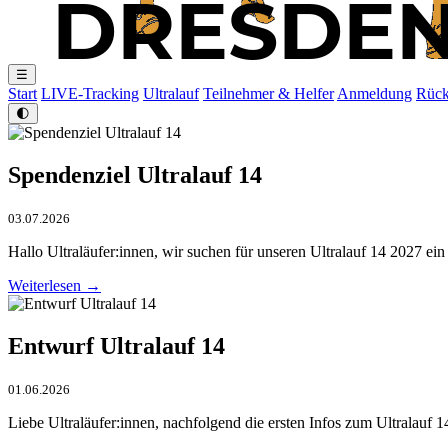
☰
Start
LIVE-Tracking
Ultralauf
Teilnehmer & Helfer
Anmeldung
Rück
🌓
Spendenziel Ultralauf 14
03.07.2026
Hallo Ultraläufer:innen, wir suchen für unseren Ultralauf 14 2027 ei
Weiterlesen →
Entwurf Ultralauf 14
01.06.2026
Liebe Ultraläufer:innen, nachfolgend die ersten Infos zum Ultralau