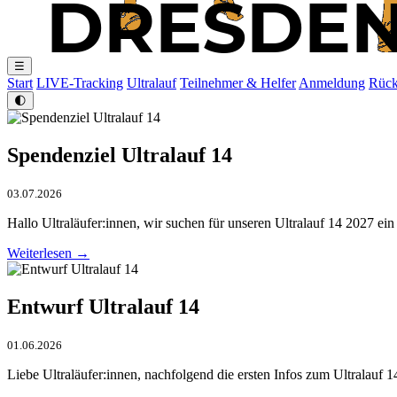
☰
Start
LIVE-Tracking
Ultralauf
Teilnehmer & Helfer
Anmeldung
Rück
🌓
Spendenziel Ultralauf 14
03.07.2026
Hallo Ultraläufer:innen, wir suchen für unseren Ultralauf 14 2027 ei
Weiterlesen →
Entwurf Ultralauf 14
01.06.2026
Liebe Ultraläufer:innen, nachfolgend die ersten Infos zum Ultralau