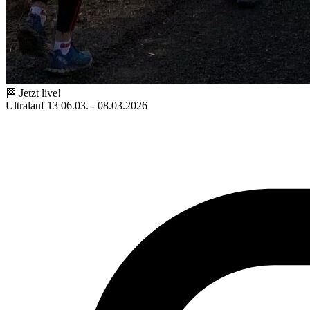
🏁 Jetzt live!
Ultralauf 13
06.03. - 08.03.2026